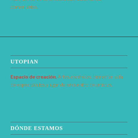
comentarios.
UTOPIAN
Espacio de creaci
ó
n.
Artes escénicas, bienestar, sala
de espectáculos y lugar de encuentro de artistas.
DÓNDE ESTAMOS