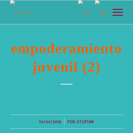
empoderamiento
juvenil (2)
/
14/04/2018
POR
UTOPIAN