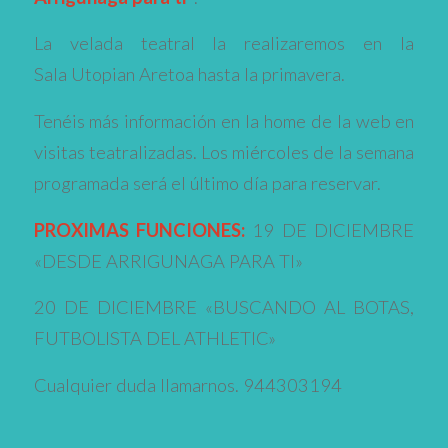
La velada teatral la realizaremos en la
Sala Utopian Aretoa hasta la primavera.
Tenéis más información en la home de la web en
visitas teatralizadas. Los miércoles de la semana
programada será el último día para reservar.
PROXIMAS FUNCIONES:
19 DE DICIEMBRE
«DESDE ARRIGUNAGA PARA TI»
20 DE DICIEMBRE «BUSCANDO AL BOTAS,
FUTBOLISTA DEL ATHLETIC»
Cualquier duda llamarnos. 944303194