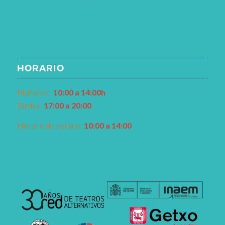
HORARIO
Mañanas:
10:00 a 14:00h
Tardes:
17:00 a 20:00
Horario de verano:
10:00 a 14:00