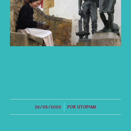
/
26/05/2020
POR
UTOPIAN