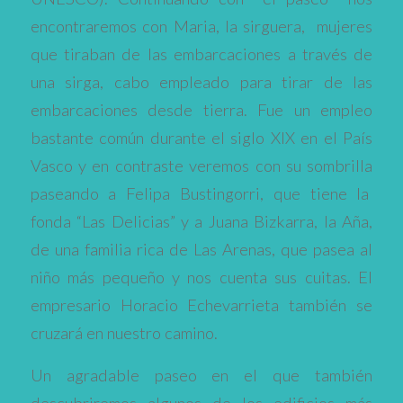
encontraremos con Maria, la sirguera, mujeres
que tiraban de las embarcaciones a través de
una sirga, cabo empleado para tirar de las
embarcaciones desde tierra. Fue un empleo
bastante común durante el siglo XIX en el País
Vasco y en contraste veremos con su sombrilla
paseando a Felipa Bustingorri, que tiene la
fonda “Las Delicias” y a Juana Bizkarra, la Aña,
de una familia rica de Las Arenas, que pasea al
niño más pequeño y nos cuenta sus cuitas. El
empresario Horacio Echevarrieta también se
cruzará en nuestro camino.
Un agradable paseo en el que también
descubriremos algunos de los edificios más