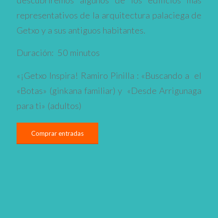
representativos de la arquitectura palaciega de
Getxo y a sus antiguos habitantes.
Duración: 50 minutos
«¡Getxo Inspira! Ramiro Pinilla : «Buscando a el
«Botas» (ginkana familiar) y «Desde Arrigunaga
para ti» (adultos)
Comprar entradas