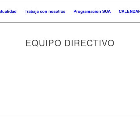
ctualidad
Trabaja con nosotrxs
Programación SUA
CALENDAR
EQUIPO DIRECTIVO