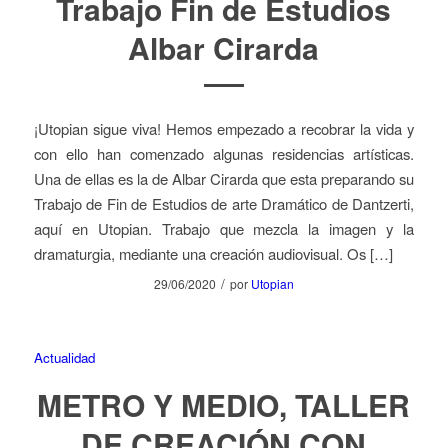
Trabajo Fin de Estudios
Albar Cirarda
¡Utopian sigue viva! Hemos empezado a recobrar la vida y
con ello han comenzado algunas residencias artísticas.
Una de ellas es la de Albar Cirarda que esta preparando su
Trabajo de Fin de Estudios de arte Dramático de Dantzerti,
aquí en Utopian. Trabajo que mezcla la imagen y la
dramaturgia, mediante una creación audiovisual. Os […]
/
29/06/2020
por
Utopian
Actualidad
METRO Y MEDIO, TALLER
DE CREACIÓN CON