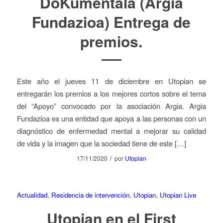
DoKumentala (Argia
Fundazioa) Entrega de
premios.
Este año el jueves 11 de diciembre en Utopian se
entregarán los premios a los mejores cortos sobre el tema
del “Apoyo” convocado por la asociación Argia. Argia
Fundazioa es una entidad que apoya a las personas con un
diagnóstico de enfermedad mental a mejorar su calidad
de vida y la imagen que la sociedad tiene de este […]
/
17/11/2020
por
Utopian
Actualidad
,
Residencia de intervención
,
Utopian
,
Utopian Live
Utopian en el First