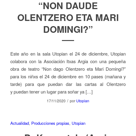
“NON DAUDE
OLENTZERO ETA MARI
DOMINGI?”
Este año en la sala Utopian el 24 de diciembre, Utopian
colabora con la Asociación Itxas Argia con una pequeña
obra de teatro “Non dago Olentzero eta Mari Domingi?”
para los niñxs el 24 de diciembre en 10 pases (mañana y
tarde) para que puedan dar las cartas al Olentzero
y puedan tener un lugar para soñar ya […]
/
17/11/2020
por
Utopian
Actualidad
,
Producciones propias
,
Utopian