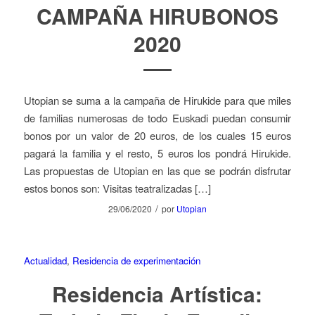
CAMPAÑA HIRUBONOS
2020
Utopian se suma a la campaña de Hirukide para que miles
de familias numerosas de todo Euskadi puedan consumir
bonos por un valor de 20 euros, de los cuales 15 euros
pagará la familia y el resto, 5 euros los pondrá Hirukide.
Las propuestas de Utopian en las que se podrán disfrutar
estos bonos son: Visitas teatralizadas […]
/
29/06/2020
por
Utopian
Actualidad
,
Residencia de experimentación
Residencia Artística: