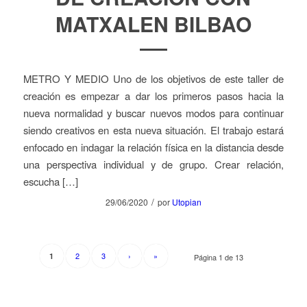
MATXALEN BILBAO
METRO Y MEDIO Uno de los objetivos de este taller de
creación es empezar a dar los primeros pasos hacia la
nueva normalidad y buscar nuevos modos para continuar
siendo creativos en esta nueva situación. El trabajo estará
enfocado en indagar la relación física en la distancia desde
una perspectiva individual y de grupo. Crear relación,
escucha […]
/
29/06/2020
por
Utopian
2
3
›
»
1
Página 1 de 13