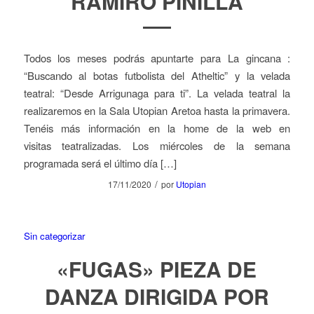
RAMIRO PINILLA
Todos los meses podrás apuntarte para La gincana :
“Buscando al botas futbolista del Atheltic” y la velada
teatral: “Desde Arrigunaga para ti”. La velada teatral la
realizaremos en la Sala Utopian Aretoa hasta la primavera.
Tenéis más información en la home de la web en
visitas teatralizadas. Los miércoles de la semana
programada será el último día […]
/
17/11/2020
por
Utopian
Sin categorizar
«FUGAS» PIEZA DE
DANZA DIRIGIDA POR