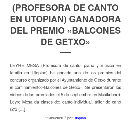
(PROFESORA DE CANTO
EN UTOPIAN) GANADORA
DEL PREMIO «BALCONES
DE GETXO»
LEYRE MESA (Profesora de canto, piano y música en
familia en Utopian) ha ganado uno de los premios del
concurso organizado por el Ayuntamiento de Getxo durante
el confinamiento:»Balcones de Getxo». Se presentaron los
vídeos de lxs premiados el 5 de septiembre en Muxikebarri.
Leyre Mesa da clases de: canto individual, taller de cano
(2/3 […]
/
11/09/2020
por
Utopian