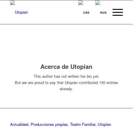
Acerca de
Utopian
This author has not written his bio yet.
But we are proud to say that
Utopian
contributed 130 entries
already.
Actualidad
,
Producciones propias
,
Teatro Familiar
,
Utopian