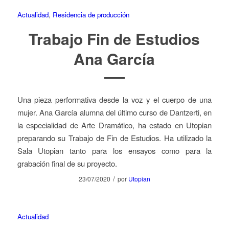
Actualidad
,
Residencia de producción
Trabajo Fin de Estudios
Ana García
Una pieza performativa desde la voz y el cuerpo de una
mujer. Ana García alumna del último curso de Dantzerti, en
la especialidad de Arte Dramático, ha estado en Utopian
preparando su Trabajo de Fin de Estudios. Ha utilizado la
Sala Utopian tanto para los ensayos como para la
grabación final de su proyecto.
/
23/07/2020
por
Utopian
Actualidad