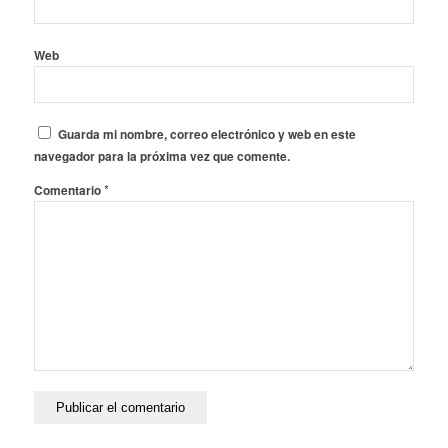
Web
Guarda mi nombre, correo electrónico y web en este
navegador para la próxima vez que comente.
*
Comentario