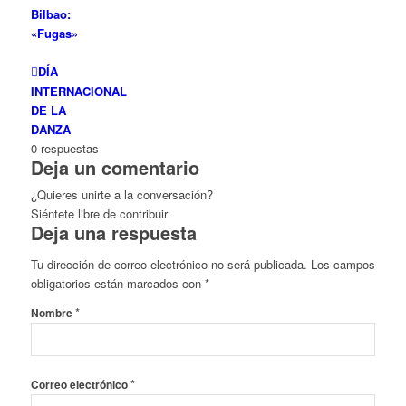
Bilbao:
«Fugas»
DÍA
INTERNACIONAL
DE LA
DANZA
0
respuestas
Deja un comentario
¿Quieres unirte a la conversación?
Siéntete libre de contribuir
Deja una respuesta
Tu dirección de correo electrónico no será publicada.
Los campos
obligatorios están marcados con
*
*
Nombre
*
Correo electrónico