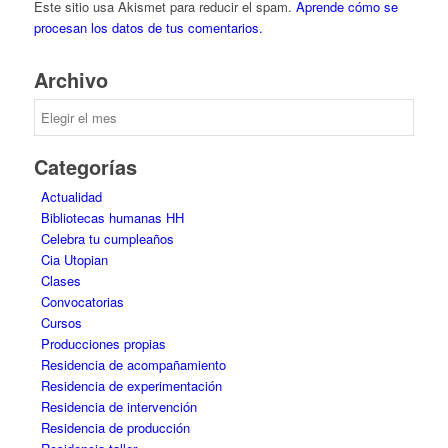
Este sitio usa Akismet para reducir el spam.
Aprende cómo se
procesan los datos de tus comentarios.
Archivo
Archivo
Categorías
Actualidad
Bibliotecas humanas HH
Celebra tu cumpleaños
Cia Utopian
Clases
Convocatorias
Cursos
Producciones propias
Residencia de acompañamiento
Residencia de experimentación
Residencia de intervención
Residencia de producción