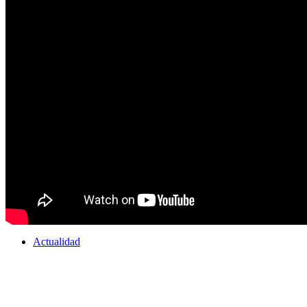
Galería
Actualidad