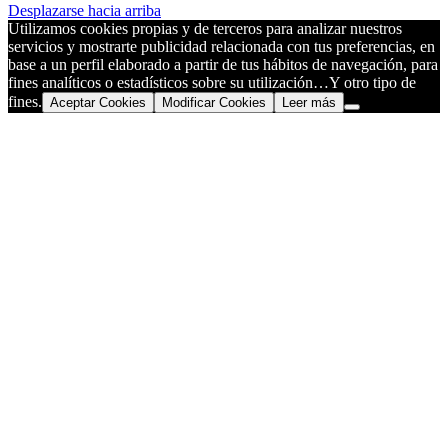
Desplazarse hacia arriba
Utilizamos cookies propias y de terceros para analizar nuestros
servicios y mostrarte publicidad relacionada con tus preferencias, en
base a un perfil elaborado a partir de tus hábitos de navegación, para
fines analíticos o estadísticos sobre su utilización…Y otro tipo de
fines.
Aceptar Cookies
Modificar Cookies
Leer más