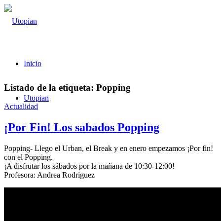
Inicio
Listado de la etiqueta:
Popping
Utopian
Actualidad
¡Por Fin! Los sabados Popping
Popping- Llego el Urban, el Break y en enero empezamos ¡Por fin!
con el Popping.
¡A disfrutar los sábados por la mañana de 10:30-12:00!
Profesora: Andrea Rodriguez