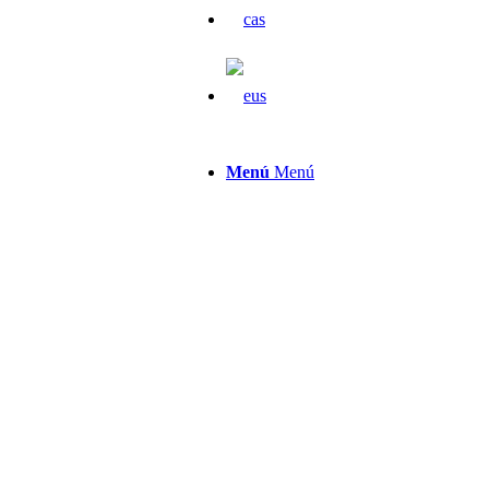
Menú
Menú