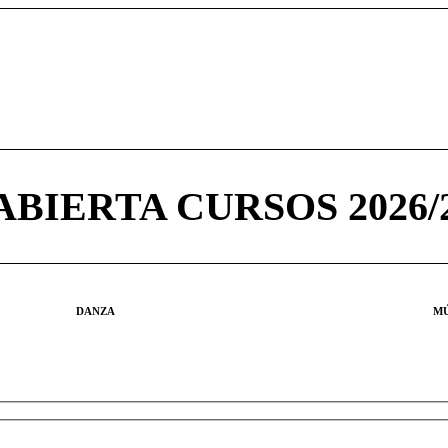
BIERTA CURSOS 2026/2
DANZA
MÚ