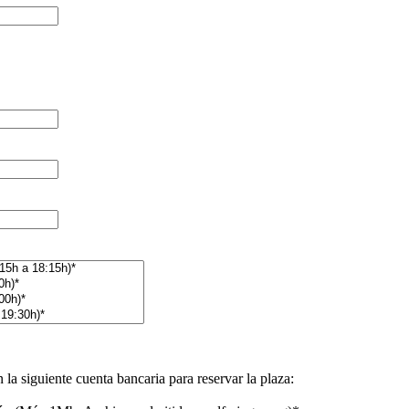
 la siguiente cuenta bancaria para reservar la plaza: