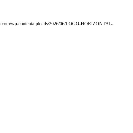
txo.com/wp-content/uploads/2026/06/LOGO-HORIZONTAL-