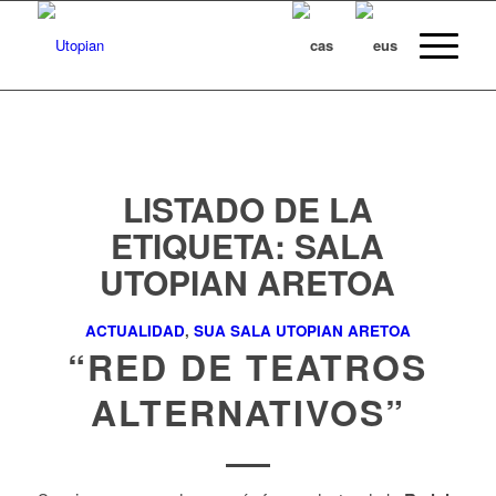
LISTADO DE LA
ETIQUETA:
SALA
UTOPIAN ARETOA
ACTUALIDAD
,
SUA SALA UTOPIAN ARETOA
“RED DE TEATROS
ALTERNATIVOS”