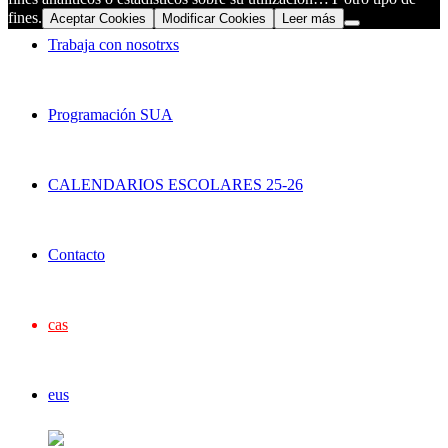
fines.
Aceptar Cookies
Modificar Cookies
Leer más
Trabaja con nosotrxs
Programación SUA
CALENDARIOS ESCOLARES 25-26
Contacto
cas
eus