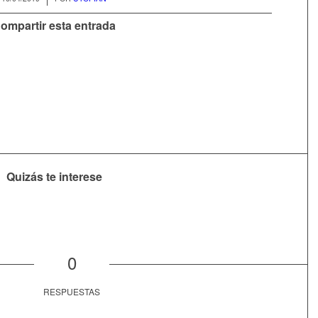
ompartir esta entrada
Quizás te interese
0
RESPUESTAS