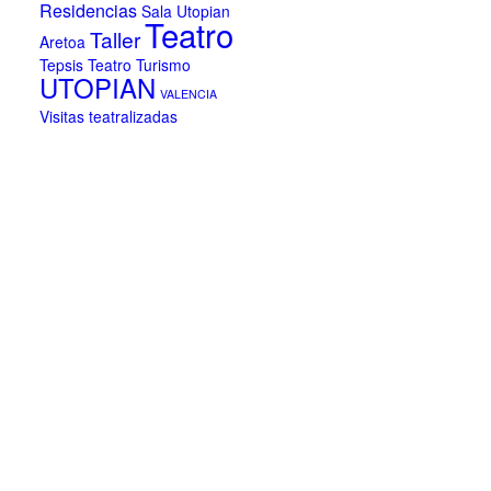
Residencias
Sala Utopian
Teatro
Taller
Aretoa
Tepsis Teatro
Turismo
UTOPIAN
VALENCIA
Visitas teatralizadas