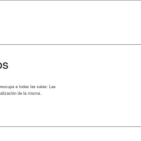
OS
reocupa a todas las salas: Las
nalización de la misma.