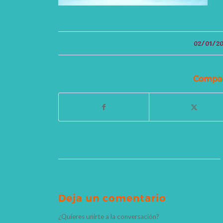
/
02/01/20
Compart
Deja un comentario
¿Quieres unirte a la conversación?