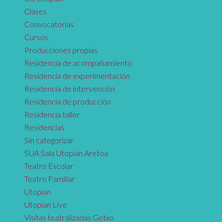
Clases
Convocatorias
Cursos
Producciones propias
Residencia de acompañamiento
Residencia de experimentación
Residencia de intervención
Residencia de producción
Residencia taller
Residencias
Sin categorizar
SUA Sala Utopian Aretoa
Teatro Escolar
Teatro Familiar
Utopian
Utopian Live
Visitas teatralizadas Getxo