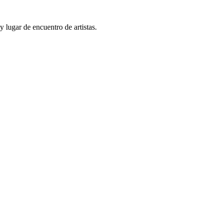
y lugar de encuentro de artistas.