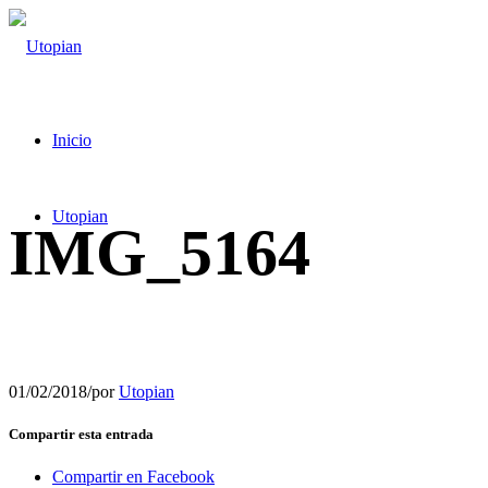
Inicio
Utopian
IMG_5164
01/02/2018
/
por
Utopian
Compartir esta entrada
Compartir en Facebook