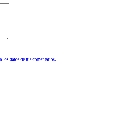
 los datos de tus comentarios.