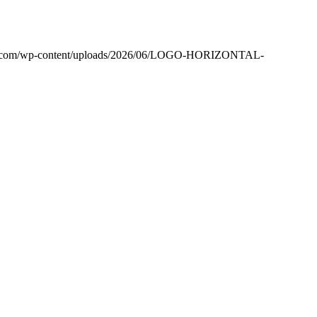
xo.com/wp-content/uploads/2026/06/LOGO-HORIZONTAL-