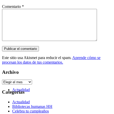
Comentario
*
Galería
Este sitio usa Akismet para reducir el spam.
Aprende cómo se
procesan los datos de tus comentarios.
Archivo
Archivo
Actualidad
Categorías
Actualidad
Bibliotecas humanas HH
Celebra tu cumpleaños