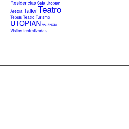
Residencias
Sala Utopian
Teatro
Taller
Aretoa
Tepsis Teatro
Turismo
UTOPIAN
VALENCIA
Visitas teatralizadas