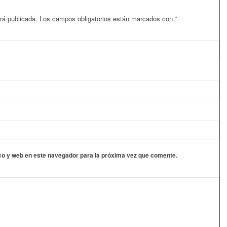
rá publicada.
Los campos obligatorios están marcados con
*
co y web en este navegador para la próxima vez que comente.