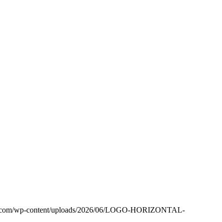
xo.com/wp-content/uploads/2026/06/LOGO-HORIZONTAL-