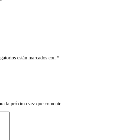
gatorios están marcados con
*
ara la próxima vez que comente.