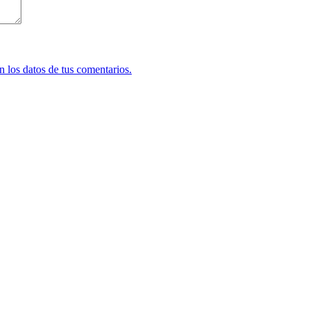
 los datos de tus comentarios.