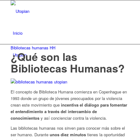
Inicio
Bibliotecas humanas HH
¿Qué son las
Utopian
Bibliotecas Humanas?
El concepto de Biblioteca Humana comienza en Copenhague en
1993 donde un grupo de jóvenes preocupados por la violencia
crean este movimiento que
incentiva el diálogo para fomentar
el entendimiento a través del intercambio de
conocimientos
y así concienciar contra la violencia.
Las bibliotecas humanas nos sirven para conocer más sobre el
ser humano. Durante
unos diez minutos
tienes la oportunidad