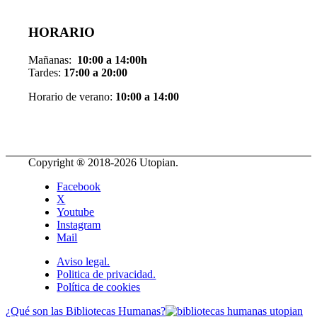
HORARIO
Mañanas:
10:00 a 14:00h
Tardes:
17:00 a 20:00
Horario de verano:
10:00 a 14:00
Copyright ® 2018-
2026 Utopian.
Facebook
X
Youtube
Instagram
Mail
Aviso legal.
Politica de privacidad.
Política de cookies
¿Qué son las Bibliotecas Humanas?