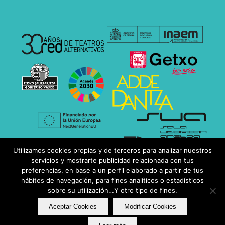
Utilizamos cookies propias y de terceros para analizar nuestros
servicios y mostrarte publicidad relacionada con tus
preferencias, en base a un perfil elaborado a partir de tus
hábitos de navegación, para fines analíticos o estadísticos
sobre su utilización…Y otro tipo de fines.
Aceptar Cookies
Modificar Cookies
Copyright ® 2018-
2026 Utopian.