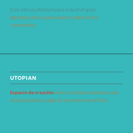
Este sitio usa Akismet para reducir el spam.
Aprende cómo se procesan los datos de tus
comentarios.
UTOPIAN
Espacio de creaci
ó
n.
Artes escénicas, bienestar, sala
de espectáculos y lugar de encuentro de artistas.