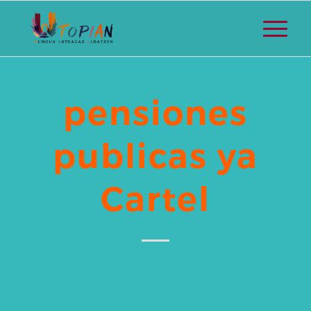
pensiones
publicas ya
Cartel