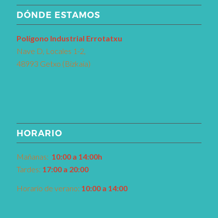
DÓNDE ESTAMOS
Pol
í
gono Industrial Errotatxu
Nave D, Locales 1-2,
48993 Getxo (Bizkaia)
HORARIO
Mañanas:
10:00 a 14:00h
Tardes:
17:00 a 20:00
Horario de verano:
10:00 a 14:00