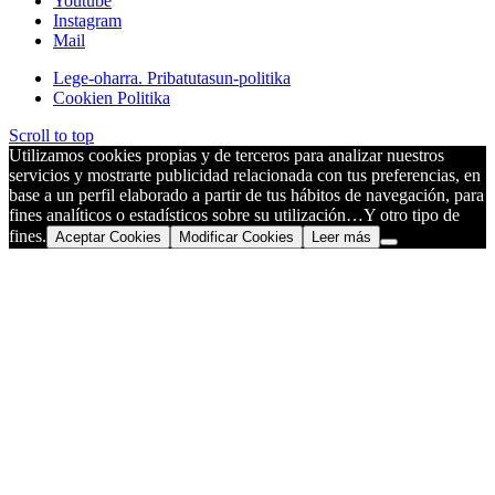
Youtube
Instagram
Mail
Lege-oharra. Pribatutasun-politika
Cookien Politika
Scroll to top
Utilizamos cookies propias y de terceros para analizar nuestros
servicios y mostrarte publicidad relacionada con tus preferencias, en
base a un perfil elaborado a partir de tus hábitos de navegación, para
fines analíticos o estadísticos sobre su utilización…Y otro tipo de
fines.
Aceptar Cookies
Modificar Cookies
Leer más