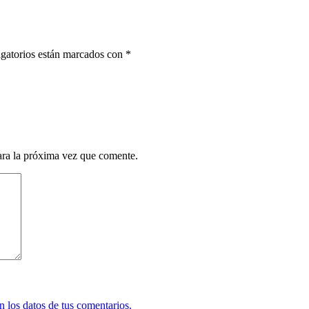
gatorios están marcados con
*
ara la próxima vez que comente.
 los datos de tus comentarios.