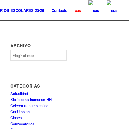
RIOS ESCOLARES 25-26
Contacto
cas
ARCHIVO
Archivo
CATEGORÍAS
Actualidad
Bibliotecas humanas HH
Celebra tu cumpleaños
Cia Utopian
Clases
Convocatorias