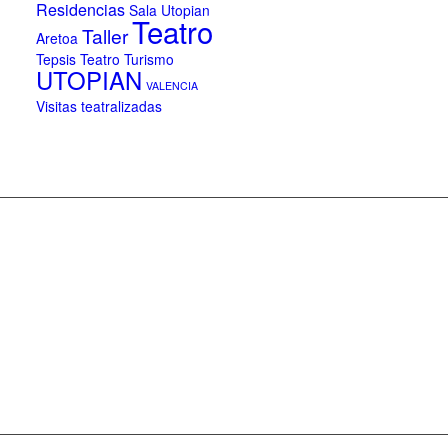
Residencias
Sala Utopian
Teatro
Taller
Aretoa
Tepsis Teatro
Turismo
UTOPIAN
VALENCIA
Visitas teatralizadas