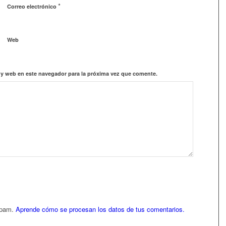
*
Correo electrónico
Web
 y web en este navegador para la próxima vez que comente.
 spam.
Aprende cómo se procesan los datos de tus comentarios.