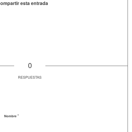
ompartir esta entrada
0
RESPUESTAS
*
Nombre