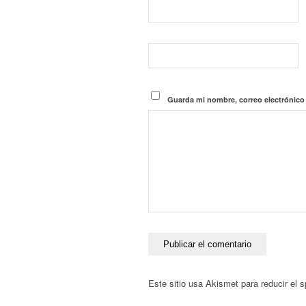
Guarda mi nombre, correo electrónico
Este sitio usa Akismet para reducir el