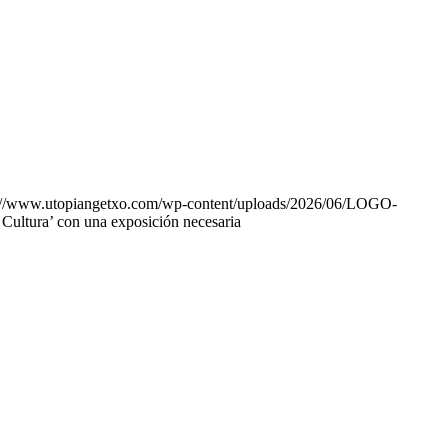
://www.utopiangetxo.com/wp-content/uploads/2026/06/LOGO-
a Cultura’ con una exposición necesaria