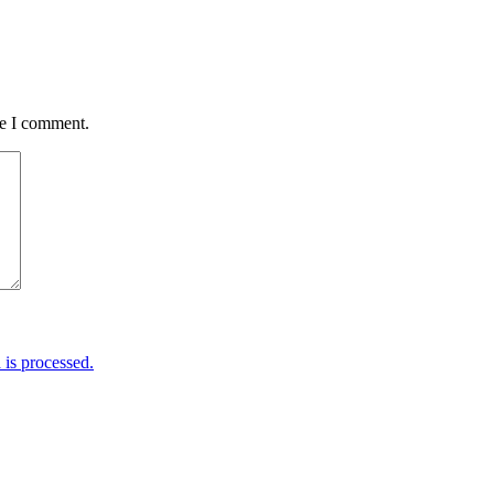
me I comment.
is processed.