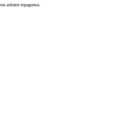
eta artisten topagunea.