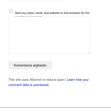
Save my name, email, and website in this browser for the
next time I comment.
This site uses Akismet to reduce spam.
Learn how your
comment data is processed.