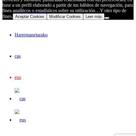
base a un perfil elaborado a partir de tus hábitos de navegación, para
fines analíticos o estadísticos sobre su utilización…Y otro tipo de
Lan egin gurekin
fines.
Aceptar Cookies
Modificar Cookies
Leer más
Harremanetarako
cas
eus