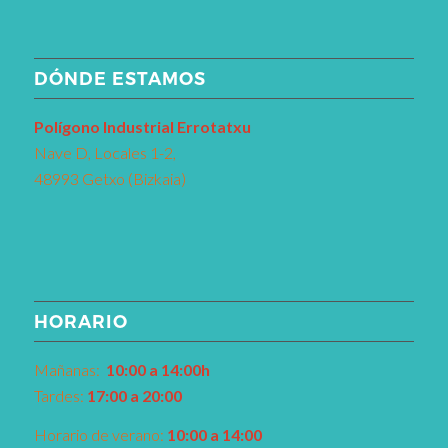
DÓNDE ESTAMOS
Pol
í
gono Industrial Errotatxu
Nave D, Locales 1-2,
48993 Getxo (Bizkaia)
HORARIO
Mañanas:
10:00 a 14:00h
Tardes:
17:00 a 20:00
Horario de verano:
10:00 a 14:00