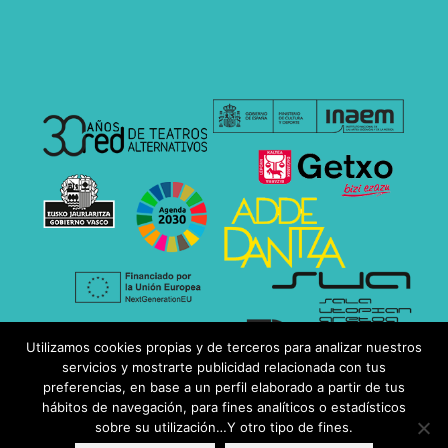
Utilizamos cookies propias y de terceros para analizar nuestros
servicios y mostrarte publicidad relacionada con tus
preferencias, en base a un perfil elaborado a partir de tus
hábitos de navegación, para fines analíticos o estadísticos
sobre su utilización…Y otro tipo de fines.