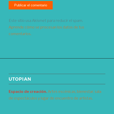
Este sitio usa Akismet para reducir el spam.
Aprende cómo se procesan los datos de tus
comentarios.
UTOPIAN
Espacio de creaci
ó
n.
Artes escénicas, bienestar, sala
de espectáculos y lugar de encuentro de artistas.