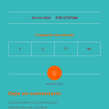
/
05/04/2020
POR
UTOPIAN
Compartir esta entrada
0
RESPUESTAS
Deja un comentario
¿Quieres unirte a la conversación?
Siéntete libre de contribuir