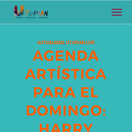
ACTUALIDAD
,
UTOPIAN LIVE
AGENDA
ARTÍSTICA
PARA EL
DOMINGO:
HARRY