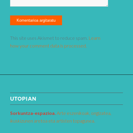
This site uses Akismet to reduce spam.
Learn
how your comment data is processed.
UTOPIAN
Sorkuntza-espazioa.
Arte eszenikoak, ongizatea,
ikuskizunen aretoa eta artisten topagunea.