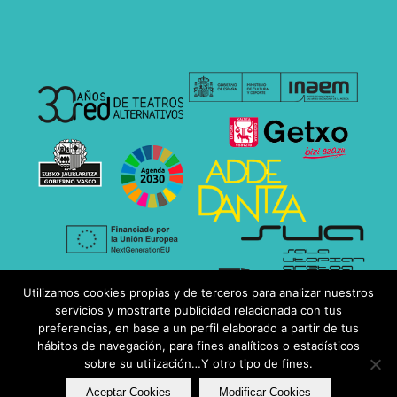
Utilizamos cookies propias y de terceros para analizar nuestros
servicios y mostrarte publicidad relacionada con tus
preferencias, en base a un perfil elaborado a partir de tus
hábitos de navegación, para fines analíticos o estadísticos
sobre su utilización…Y otro tipo de fines.
Aceptar Cookies
Modificar Cookies