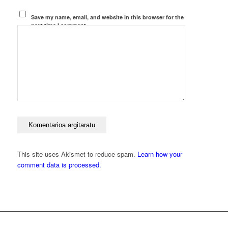
Save my name, email, and website in this browser for the
next time I comment.
This site uses Akismet to reduce spam.
Learn how your
comment data is processed.