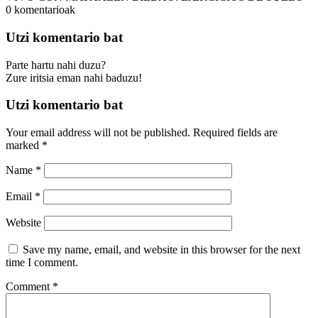
0
komentarioak
Utzi komentario bat
Parte hartu nahi duzu?
Zure iritsia eman nahi baduzu!
Utzi komentario bat
Your email address will not be published.
Required fields are
marked
*
Name
*
Email
*
Website
Save my name, email, and website in this browser for the next
time I comment.
Comment
*