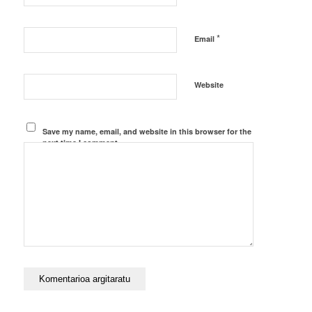
*
Email
Website
Save my name, email, and website in this browser for the
next time I comment.