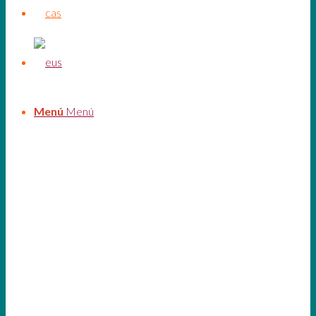
Menú
Menú