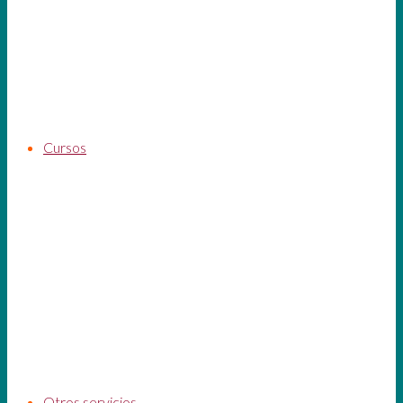
Cursos
Otros servicios