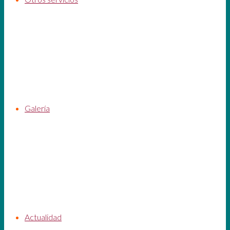
Galería
Actualidad