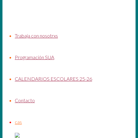
Trabaja con nosotrxs
Programación SUA
CALENDARIOS ESCOLARES 25-26
Contacto
cas