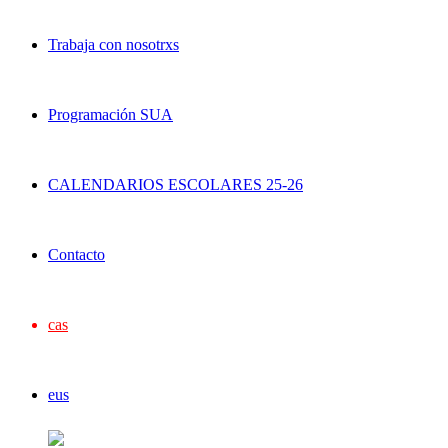
Trabaja con nosotrxs
Programación SUA
CALENDARIOS ESCOLARES 25-26
Contacto
cas
eus