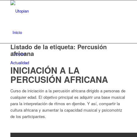
Inicio
Listado de la etiqueta:
Percusión
africana
Utopian
Actualidad
INICIACIÓN A LA
PERCUSIÓN AFRICANA
Curso de iniciación a la percusión africana dirigido a personas de
cualquier edad. El objetivo principal es adquirir una base musical
para la interpretación de ritmos en djembe. Y así, compartir la
cultura africana y aumentar la capacidad musical y psicomotriz
de los participantes.