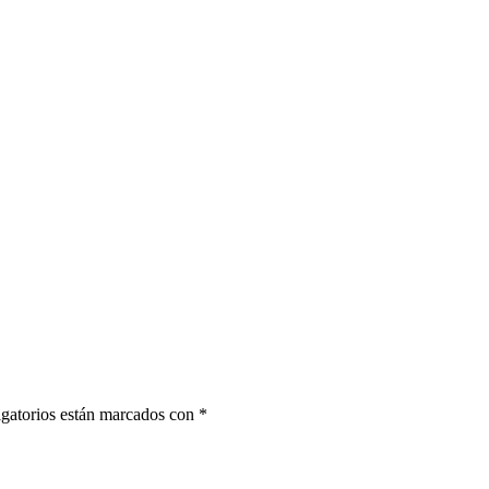
gatorios están marcados con
*