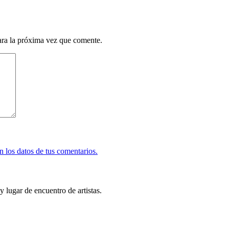
ara la próxima vez que comente.
 los datos de tus comentarios.
y lugar de encuentro de artistas.