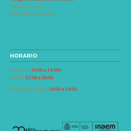
Nave D, Locales 1-2,
48993 Getxo (Bizkaia)
HORARIO
Mañanas:
10:00 a 14:00h
Tardes:
17:00 a 20:00
Horario de verano:
10:00 a 14:00