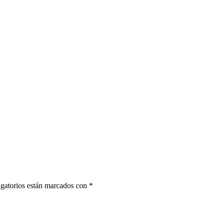
gatorios están marcados con
*