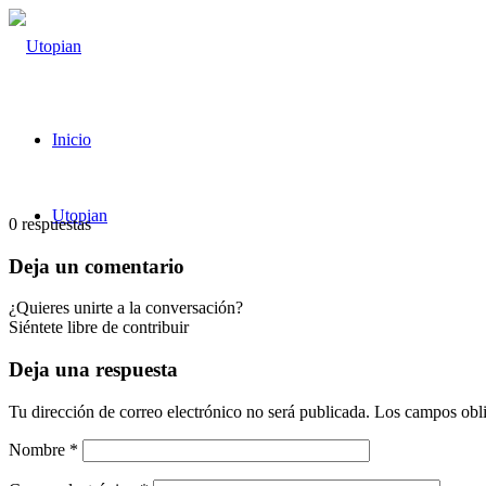
Inicio
Utopian
0
respuestas
Deja un comentario
¿Quieres unirte a la conversación?
Siéntete libre de contribuir
Deja una respuesta
Tu dirección de correo electrónico no será publicada.
Los campos obli
Nombre
*