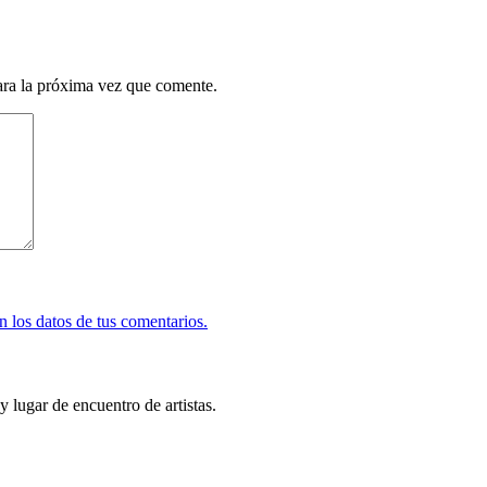
ara la próxima vez que comente.
 los datos de tus comentarios.
y lugar de encuentro de artistas.