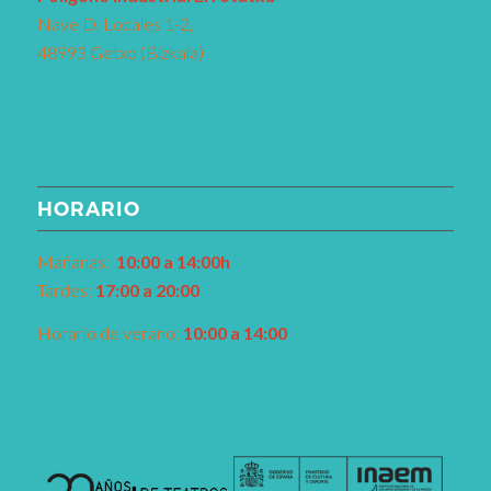
Nave D, Locales 1-2,
48993 Getxo (Bizkaia)
HORARIO
Mañanas:
10:00 a 14:00h
Tardes:
17:00 a 20:00
Horario de verano:
10:00 a 14:00