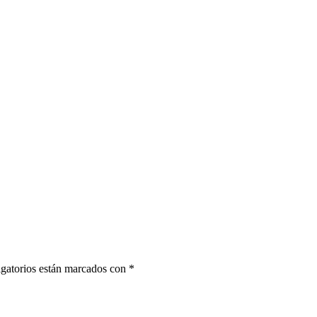
gatorios están marcados con
*