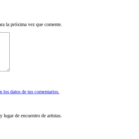
ara la próxima vez que comente.
 los datos de tus comentarios.
y lugar de encuentro de artistas.