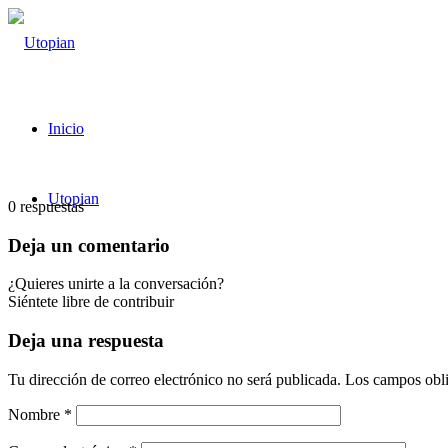
Inicio
Utopian
0
respuestas
Deja un comentario
¿Quieres unirte a la conversación?
Siéntete libre de contribuir
Deja una respuesta
Tu dirección de correo electrónico no será publicada.
Los campos obli
Nombre
*