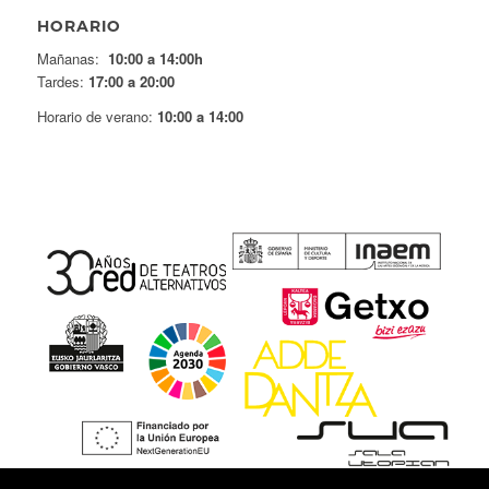
HORARIO
Mañanas:
10:00 a 14:00h
Tardes:
17:00 a 20:00
Horario de verano:
10:00 a 14:00