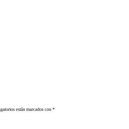
gatorios están marcados con
*