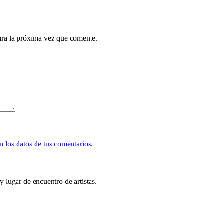
ara la próxima vez que comente.
 los datos de tus comentarios.
y lugar de encuentro de artistas.