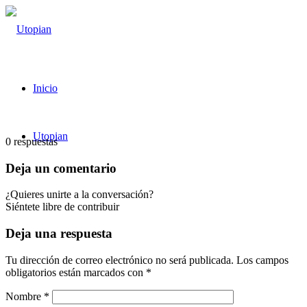
Inicio
Utopian
0
respuestas
Deja un comentario
¿Quieres unirte a la conversación?
Siéntete libre de contribuir
Deja una respuesta
Tu dirección de correo electrónico no será publicada.
Los campos
obligatorios están marcados con
*
Nombre
*