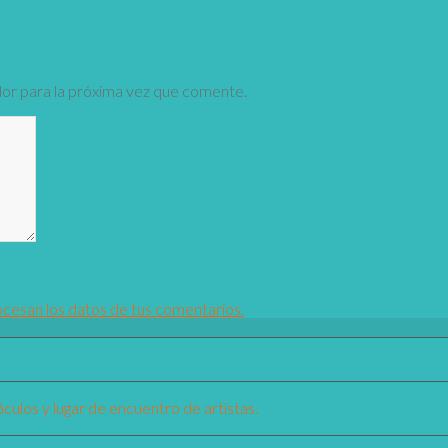
or para la próxima vez que comente.
esan los datos de tus comentarios.
culos y lugar de encuentro de artistas.