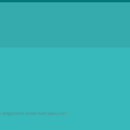
 obligatorios están marcados con
*