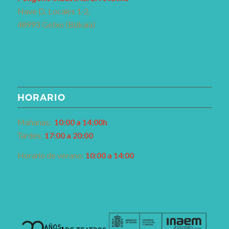
Nave D, Locales 1-2,
48993 Getxo (Bizkaia)
HORARIO
Mañanas:
10:00 a 14:00h
Tardes:
17:00 a 20:00
Horario de verano:
10:00 a 14:00