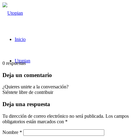
Inicio
Utopian
0
respuestas
Deja un comentario
¿Quieres unirte a la conversación?
Siéntete libre de contribuir
Deja una respuesta
Tu dirección de correo electrónico no será publicada.
Los campos
obligatorios están marcados con
*
Nombre
*