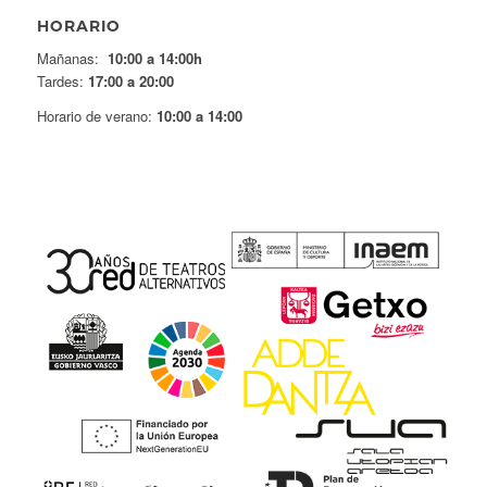
HORARIO
Mañanas:
10:00 a 14:00h
Tardes:
17:00 a 20:00
Horario de verano:
10:00 a 14:00