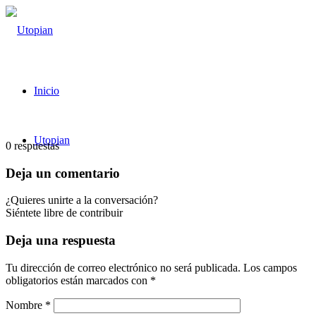
Inicio
Utopian
0
respuestas
Deja un comentario
¿Quieres unirte a la conversación?
Siéntete libre de contribuir
Deja una respuesta
Tu dirección de correo electrónico no será publicada.
Los campos
obligatorios están marcados con
*
Nombre
*