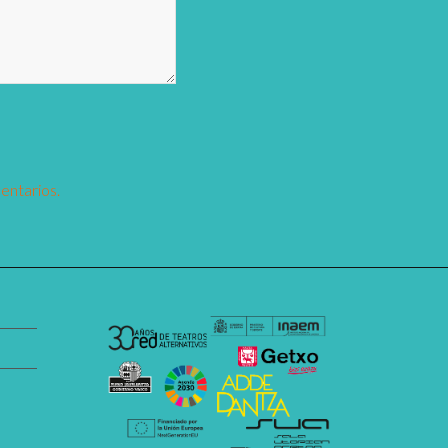
entarios.