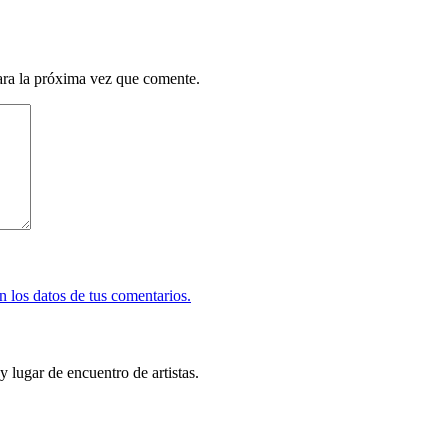
ara la próxima vez que comente.
 los datos de tus comentarios.
y lugar de encuentro de artistas.