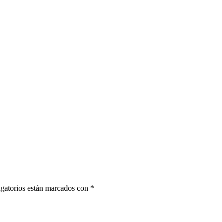
gatorios están marcados con
*